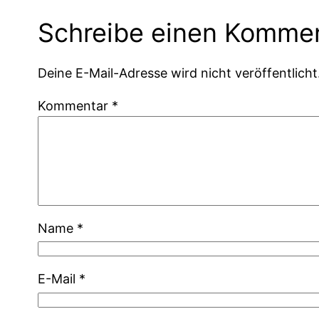
Schreibe einen Komme
Deine E-Mail-Adresse wird nicht veröffentlicht
Kommentar
*
Name
*
E-Mail
*