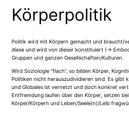
Körperpolitik
Politik wird mit Körpern gemacht und braucht/ve
diese und wird von dieser konstituiert (-> Embo
Gruppen und ganzen Gesellschaften/Kulturen.
Wird Soziologie “flach”, so bilden Körper, Kogn
Politiken nicht herauszudividieren sind. Es gibt 
und Globales ist vernetzt und doch konkret ve
Entfremdung laufen über den Körper, setzen bei
Körper/Körpern und Leben/Seele(n)/Leib fragwü