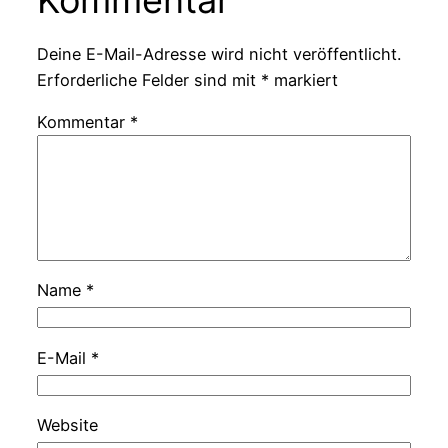
Deine E-Mail-Adresse wird nicht veröffentlicht.
Erforderliche Felder sind mit
*
markiert
Kommentar
*
Name
*
E-Mail
*
Website