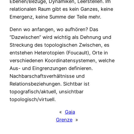
Ebenen/Bezüge, Dynamiken, Leerstellen. Im
relationalen Raum gibt es kein Ganzes, keine
Emergenz, keine Summe der Teile mehr.
Denn wo anfangen, wo aufhören? Das
“Dazwischen“ wird wichtig als Dehnung und
Streckung des topologischen Zwischen, es
entstehen Heterotopien (Foucault), Orte in
verschiedenen Koordinatensystemen, welche
Aus- und Eingrenzungen definieren.
Nachbarschaftsverhältnisse und
Relationsbeziehungen. Sichtbar ist
topografisch/aktuell, unsichtbar
topologisch/virtuell.
«
Gaia
Grenze
»