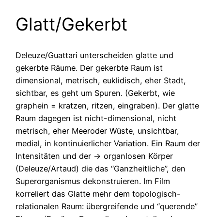
Glatt/Gekerbt
Deleuze/Guattari unterscheiden glatte und
gekerbte Räume. Der gekerbte Raum ist
dimensional, metrisch, euklidisch, eher Stadt,
sichtbar, es geht um Spuren. (Gekerbt, wie
graphein = kratzen, ritzen, eingraben). Der glatte
Raum dagegen ist nicht-dimensional, nicht
metrisch, eher Meeroder Wüste, unsichtbar,
medial, in kontinuierlicher Variation. Ein Raum der
Intensitäten und der -> organlosen Körper
(Deleuze/Artaud) die das “Ganzheitliche”, den
Superorganismus dekonstruieren. Im Film
korreliert das Glatte mehr dem topologisch-
relationalen Raum: übergreifende und “querende”