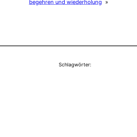
begehren und wiederholung
»
Schlagwörter: