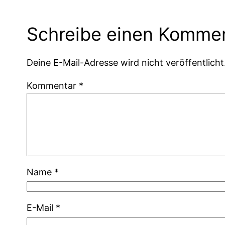
Schreibe einen Komme
Deine E-Mail-Adresse wird nicht veröffentlicht
Kommentar
*
Name
*
E-Mail
*