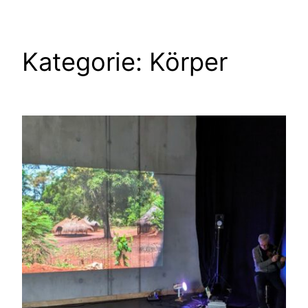
Kategorie:
Körper