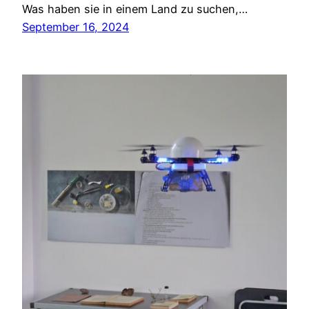
Was haben sie in einem Land zu suchen,…
September 16, 2024