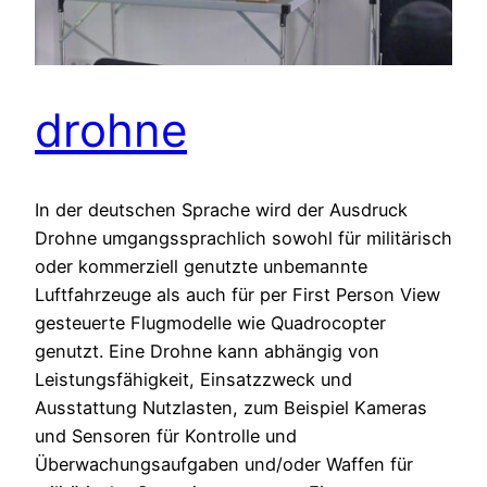
drohne
In der deutschen Sprache wird der Ausdruck
Drohne umgangssprachlich sowohl für militärisch
oder kommerziell genutzte unbemannte
Luftfahrzeuge als auch für per First Person View
gesteuerte Flugmodelle wie Quadrocopter
genutzt. Eine Drohne kann abhängig von
Leistungsfähigkeit, Einsatzzweck und
Ausstattung Nutzlasten, zum Beispiel Kameras
und Sensoren für Kontrolle und
Überwachungsaufgaben und/oder Waffen für