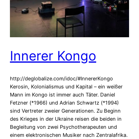
Innerer Kongo
http://deglobalize.com/idoc/#InnererKongo
Kerosin, Kolonialismus und Kapital – ein weißer
Mann im Kongo ist immer auch Täter. Daniel
Fetzner (*1966) und Adrian Schwartz (*1994)
sind Vertreter zweier Generationen. Zu Beginn
des Krieges in der Ukraine reisen die beiden in
Begleitung von zwei Psychotherapeuten und
einem elektronischen Musiker nach Zentralafrika.