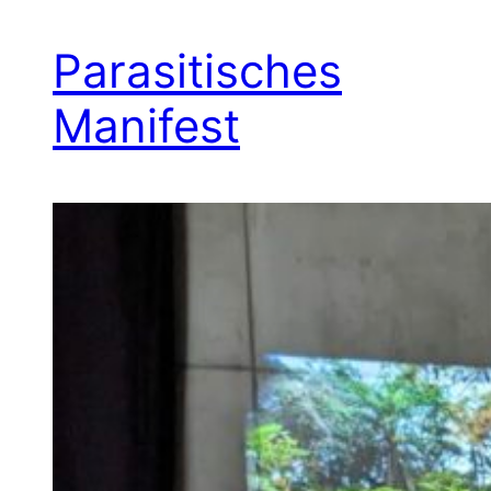
Parasitisches
Manifest