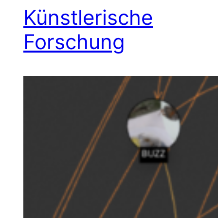
Künstlerische
Forschung