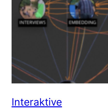
Interaktive