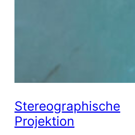
Stereographische
Projektion