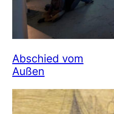
Abschied vom
Außen