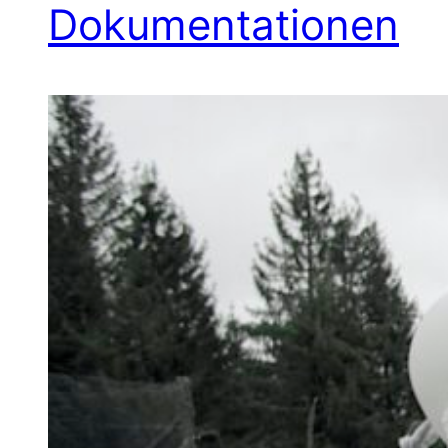
Dokumentationen