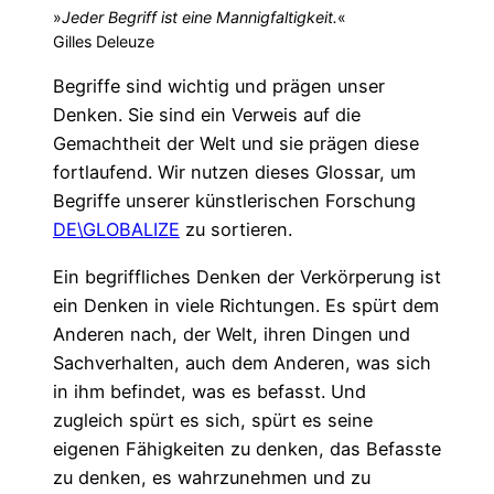
»
Jeder Begriff ist eine Mannigfaltigkeit.
«
Gilles Deleuze
Begriffe sind wichtig und prägen unser
Denken. Sie sind ein Verweis auf die
Gemachtheit der Welt und sie prägen diese
fortlaufend. Wir nutzen dieses Glossar, um
Begriffe unserer künstlerischen Forschung
DE\GLOBALIZE
zu sortieren.
Ein begriffliches Denken der Verkörperung ist
ein Denken in viele Richtungen. Es spürt dem
Anderen nach, der Welt, ihren Dingen und
Sachverhalten, auch dem Anderen, was sich
in ihm befindet, was es befasst. Und
zugleich spürt es sich, spürt es seine
eigenen Fähigkeiten zu denken, das Befasste
zu denken, es wahrzunehmen und zu