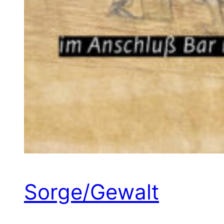
Sorge/Gewalt