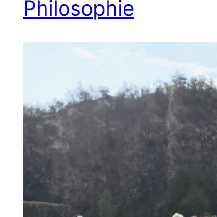
Philosophie