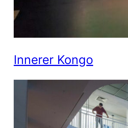
Innerer Kongo