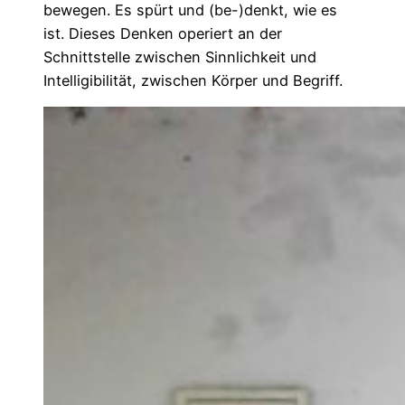
bewegen. Es spürt und (be-)denkt, wie es
ist. Dieses Denken operiert an der
Schnittstelle zwischen Sinnlichkeit und
Intelligibilität, zwischen Körper und Begriff.